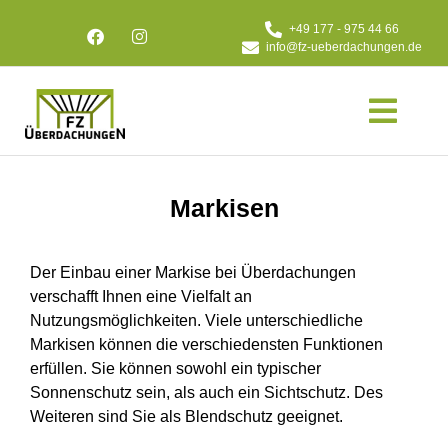
+49 177 - 975 44 66
info@fz-ueberdachungen.de
Markisen
Der Einbau einer Markise bei Überdachungen
verschafft Ihnen eine Vielfalt an
Nutzungsmöglichkeiten. Viele unterschiedliche
Markisen können die verschiedensten Funktionen
erfüllen. Sie können sowohl ein typischer
Sonnenschutz sein, als auch ein Sichtschutz. Des
Weiteren sind Sie als Blendschutz geeignet.