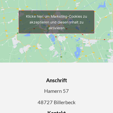
Klicke hier, um Marketing-Cookies zu
akzeptieren und diesen Inhalt zu
aktivieren
Anschrift
Hamern 57
48727 Billerbeck