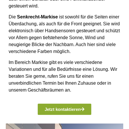
gesteuert wird.
Die
Senkrecht-Markise
ist sowohl für die Seiten einer
Überdachung, als auch für die Front geeignet. Sie wird
elektronisch über Handsensoren gesteuert und schützt
vor Allem gegen tiefstehende Sonne, Wind und
neugierige Blicke der Nachbarn. Auch hier sind viele
verschiedene Farben möglich.
Im Bereich Markise gibt es viele verschiedene
Variationen und für alle Bedürfnisse eine Lösung. Wir
beraten Sie gerne, rufen Sie uns für einen
unverbindlichen Termin bei Ihnen Zuhause oder in
unserem Geschäftsräumen an.
Jetzt kontaktieren